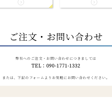
ご注文・お問い合わせ
弊社へのご注文・お問い合わせにつきましては
TEL：090-1771-1332
または、下記のフォームよりお気軽にお問い合わせください。