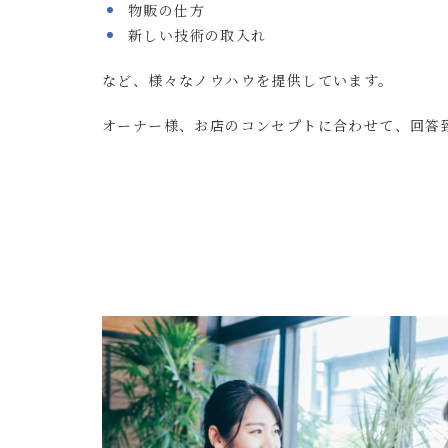
物販の仕方
新しい技術の取入れ
など、様々なノウハウを提供しています。
オーナー様、お店のコンセプトに合わせて、回答