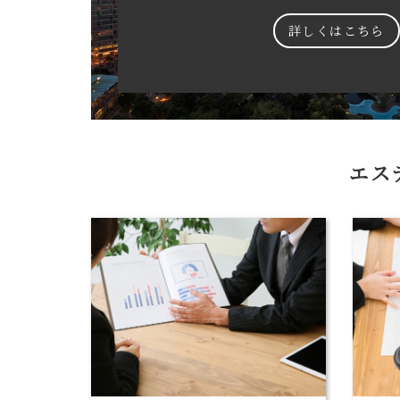
詳しくはこちら
エス