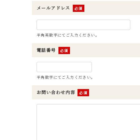
メールアドレス
※
半角英数字にてご入力ください。
電話番号
※
半角数字にてご入力ください。
お問い合わせ内容
※