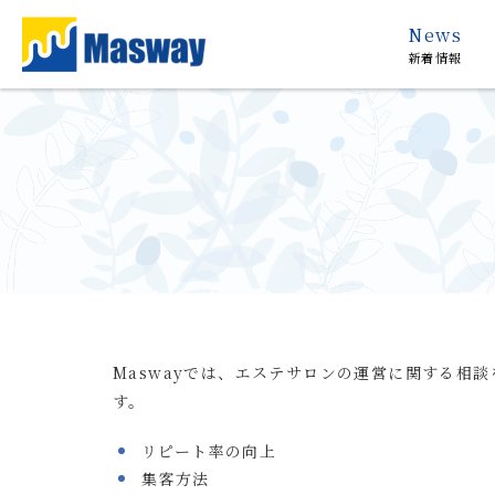
News
新着情報
Maswayでは、エステサロンの運営に関する相談
す。
リピート率の向上
集客方法