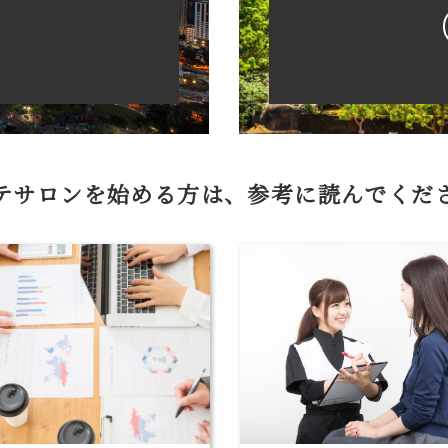
テサロンを始める方は、参考に読んでくだ