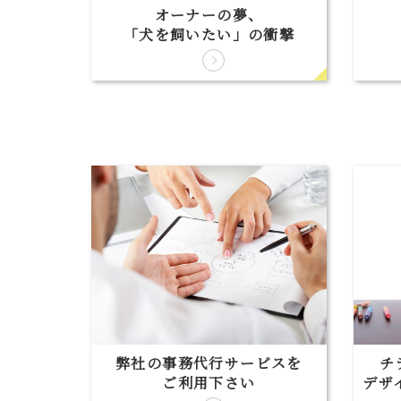
オーナーの夢、
「犬を飼いたい」の衝撃
弊社の事務代行サービスを
チ
ご利用下さい
デザ