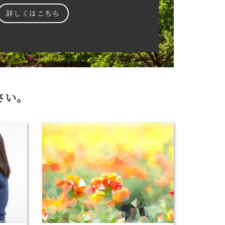
詳しくはこちら
さい。