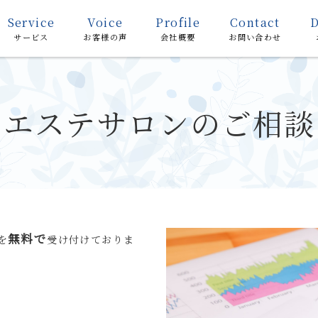
Service
Voice
Profile
Contact
サービス
お客様の声
会社概要
お問い合わせ
エステサロンのご相談
無料で
を
受け付けておりま