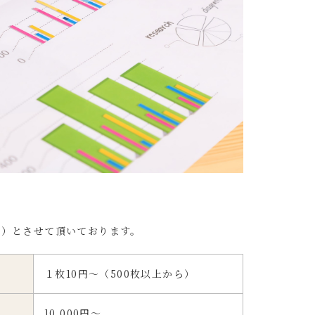
安）とさせて頂いております。
１枚10円～（500枚以上から）
10,000円～