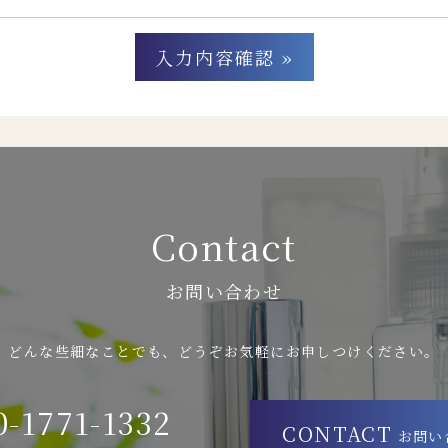
Contact
お問い合わせ
どんな些細なことでも、どうぞお気軽にお申しつけください。
0-1771-1332
CONTACT
お問い