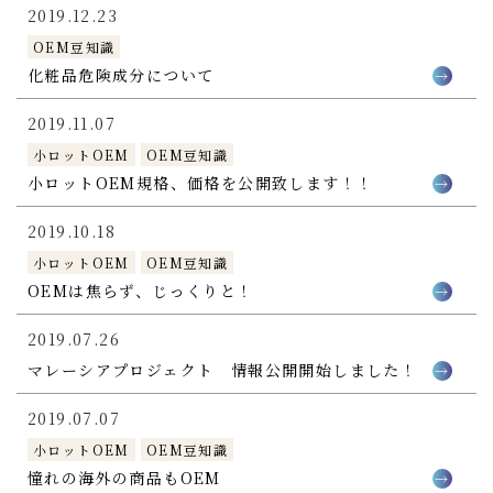
2019.12.23
OEM豆知識
化粧品危険成分について
2019.11.07
小ロットOEM
OEM豆知識
小ロットOEM規格、価格を公開致します！！
2019.10.18
小ロットOEM
OEM豆知識
OEMは焦らず、じっくりと！
2019.07.26
マレーシアプロジェクト 情報公開開始しました！
2019.07.07
小ロットOEM
OEM豆知識
憧れの海外の商品もOEM