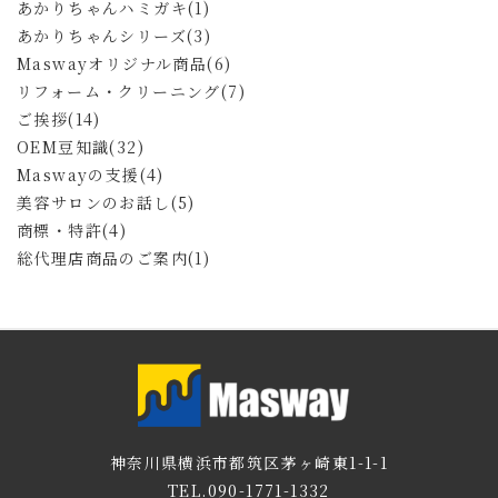
あかりちゃんハミガキ(1)
あかりちゃんシリーズ(3)
Maswayオリジナル商品(6)
リフォーム・クリーニング(7)
ご挨拶(14)
OEM豆知識(32)
Maswayの支援(4)
美容サロンのお話し(5)
商標・特許(4)
総代理店商品のご案内(1)
神奈川県横浜市都筑区茅ヶ崎東1-1-1
TEL.090-1771-1332